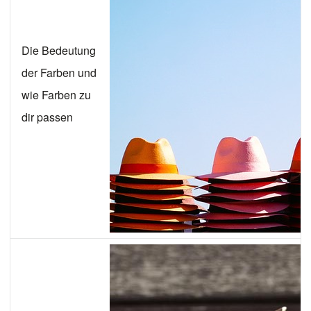
Die Bedeutung
der Farben und
wie Farben zu
dir passen