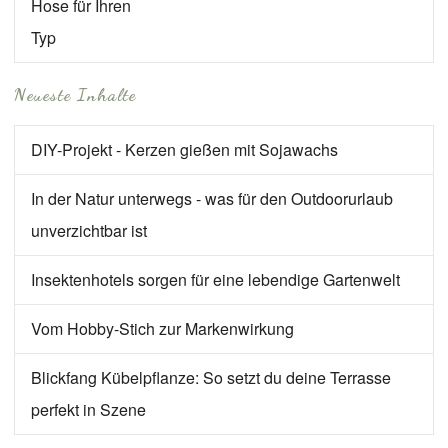
Hose für Ihren
Typ
Neueste Inhalte
DIY-Projekt - Kerzen gießen mit Sojawachs
In der Natur unterwegs - was für den Outdoorurlaub
unverzichtbar ist
Insektenhotels sorgen für eine lebendige Gartenwelt
Vom Hobby-Stich zur Markenwirkung
Blickfang Kübelpflanze: So setzt du deine Terrasse
perfekt in Szene