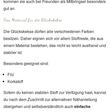
kommen sie auch bei Freunden als Mitbringsel besonders
gut an.
Das Material für die Glückskekse
Die Glückskekse dürfen alle verschiedenen Farben
besitzen. Daher eignen sich vor allem Stoffreste, die aus
einem Material bestehen, das nicht so leicht ausfranst und
stabiler ist.
Besonders geeignet sind:
Filz
Korkstoff
Sofern du keinen stabilen Stoff zur Verfügung hast, kannst
du nach dem Zuschnitt zur alternativen Nähanleitung
übergehen und selbstverständlich auch
einfache