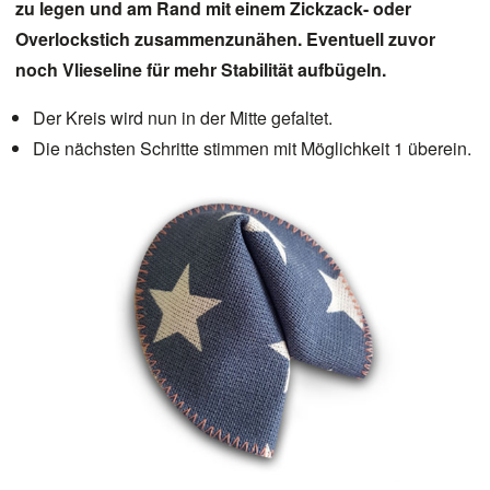
zu legen und am Rand mit einem Zickzack- oder
Overlockstich zusammenzunähen. Eventuell zuvor
noch
Vlieseline
für mehr Stabilität aufbügeln.
Der Kreis wird nun in der Mitte gefaltet.
Die nächsten Schritte stimmen mit Möglichkeit 1 überein.