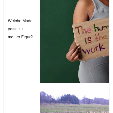
Welche Mode
passt zu
meiner Figur?