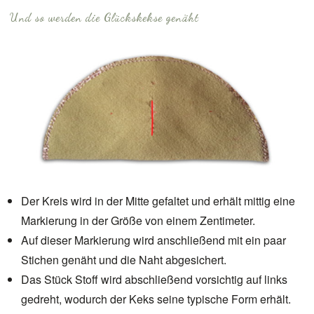
Und so werden die Glückskekse genäht
Der Kreis wird in der Mitte gefaltet und erhält mittig eine
Markierung in der Größe von einem Zentimeter.
Auf dieser Markierung wird anschließend mit ein paar
Stichen genäht und die Naht abgesichert.
Das Stück Stoff wird abschließend vorsichtig auf links
gedreht, wodurch der Keks seine typische Form erhält.