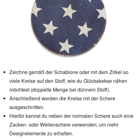
Zeichne gemäß der Schablone oder mit dem Zirkel so
viele Kreise auf den Stoff, wie du Glückskekse nähen
möchtest (doppelte Menge bei dünnem Stoff).
Anschließend werden die Kreise mit der Schere
ausgeschnitten.
Hierfür kannst du neben der normalen Schere auch eine
Zacken- oder Wellenschere verwenden, um mehr
Designelemente zu erhalten.