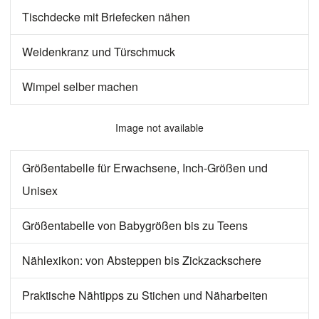
Tischdecke mit Briefecken nähen
Weidenkranz und Türschmuck
Wimpel selber machen
Image not available
Größentabelle für Erwachsene, Inch-Größen und
Unisex
Größentabelle von Babygrößen bis zu Teens
Nählexikon: von Absteppen bis Zickzackschere
Praktische Nähtipps zu Stichen und Näharbeiten