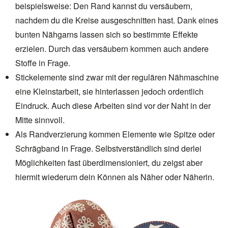
beispielsweise: Den Rand kannst du versäubern,
nachdem du die Kreise ausgeschnitten hast. Dank eines
bunten Nähgarns lassen sich so bestimmte Effekte
erzielen. Durch das versäubern kommen auch andere
Stoffe in Frage.
Stickelemente
sind zwar mit der regulären Nähmaschine
eine Kleinstarbeit, sie hinterlassen jedoch ordentlich
Eindruck. Auch diese Arbeiten sind vor der Naht in der
Mitte sinnvoll.
Als Randverzierung kommen Elemente wie Spitze oder
Schrägband in Frage. Selbstverständlich sind derlei
Möglichkeiten fast überdimensioniert, du zeigst aber
hiermit wiederum dein Können als Näher oder Näherin.