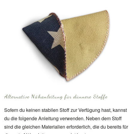
Alternative Nähanleitung für dünnere Stoffe
Sofern du keinen stabilen Stoff zur Verfügung hast, kannst
du die folgende Anleitung verwenden. Neben dem Stoff
sind die gleichen Materialien erforderlich, die du bereits für