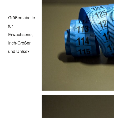
Größentabelle
für
Erwachsene,
Inch-Größen
und Unisex