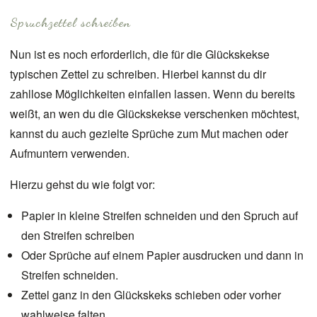
Spruchzettel schreiben
Nun ist es noch erforderlich, die für die Glückskekse
typischen Zettel zu schreiben. Hierbei kannst du dir
zahllose Möglichkeiten einfallen lassen. Wenn du bereits
weißt, an wen du die Glückskekse verschenken möchtest,
kannst du auch gezielte Sprüche zum Mut machen oder
Aufmuntern verwenden.
Hierzu gehst du wie folgt vor:
Papier in kleine Streifen schneiden und den Spruch auf
den Streifen schreiben
Oder Sprüche auf einem Papier ausdrucken und dann in
Streifen schneiden.
Zettel ganz in den Glückskeks schieben oder vorher
wahlweise falten