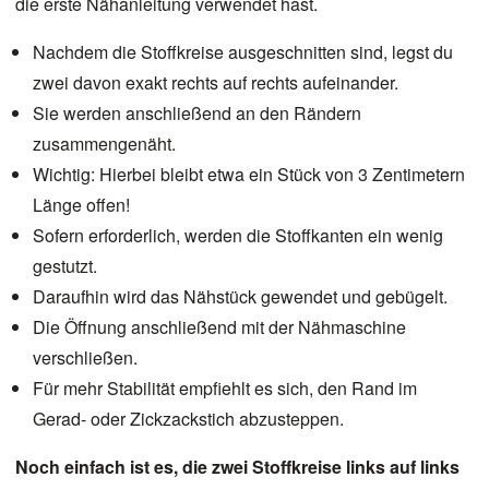
die erste Nähanleitung verwendet hast.
Nachdem die Stoffkreise ausgeschnitten sind, legst du
zwei davon exakt rechts auf rechts aufeinander.
Sie werden anschließend an den Rändern
zusammengenäht.
Wichtig: Hierbei bleibt etwa ein Stück von 3 Zentimetern
Länge offen!
Sofern erforderlich, werden die Stoffkanten ein wenig
gestutzt.
Daraufhin wird das Nähstück gewendet und gebügelt.
Die Öffnung anschließend mit der Nähmaschine
verschließen.
Für mehr Stabilität empfiehlt es sich, den Rand im
Gerad- oder Zickzackstich abzusteppen.
Noch einfach ist es, die zwei Stoffkreise links auf links