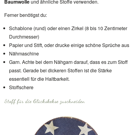
Baumwolle
und ähnliche Stoffe verwenden.
Ferner benötigst du:
Schablone (rund) oder einen Zirkel (8 bis 10 Zentimeter
Durchmesser)
Papier und Stift, oder drucke einige schöne Sprüche aus
Nähmaschine
Garn. Achte bei dem Nähgarn darauf, dass es zum Stoff
passt. Gerade bei dickeren Stoffen ist die Stärke
essentiell für die Haltbarkeit.
Stoffschere
Stoff für die Glückskekse zuschneiden