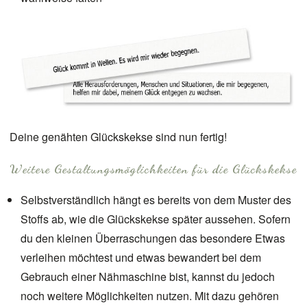
Deine genähten Glückskekse sind nun fertig!
Weitere Gestaltungsmöglichkeiten für die Glückskekse
Selbstverständlich hängt es bereits von dem Muster des
Stoffs ab, wie die Glückskekse später aussehen. Sofern
du den kleinen Überraschungen das besondere Etwas
verleihen möchtest und etwas bewandert bei dem
Gebrauch einer Nähmaschine bist, kannst du jedoch
noch weitere Möglichkeiten nutzen. Mit dazu gehören