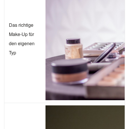
Das richtige
Make-Up für
den eigenen
Typ