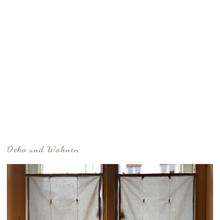
Deko und Wohnen