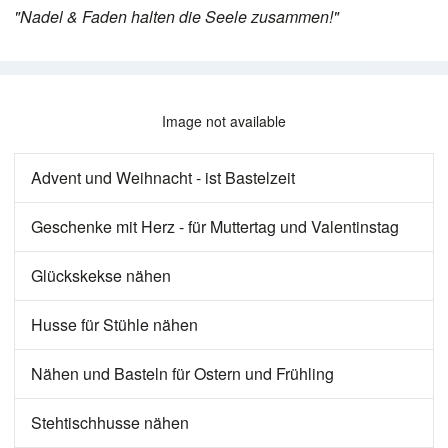
"Nadel & Faden halten die Seele zusammen!"
Image not available
Advent und Weihnacht - ist Bastelzeit
Geschenke mit Herz - für Muttertag und Valentinstag
Glückskekse nähen
Husse für Stühle nähen
Nähen und Basteln für Ostern und Frühling
Stehtischhusse nähen