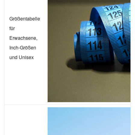
Größentabelle
für
Erwachsene,
Inch-Größen
und Unisex