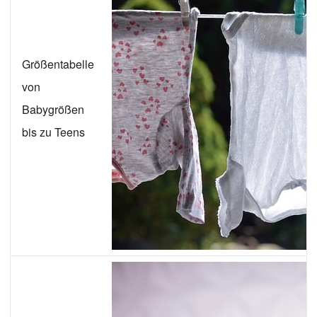
Größentabelle
von
Babygrößen
bis zu Teens