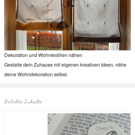
Dekoration und Wohntextilien nähen
Gestalte dein Zuhause mit eigenen kreativen Ideen, nähe
deine Wohndekoration selbst.
Beliebte Inhalte