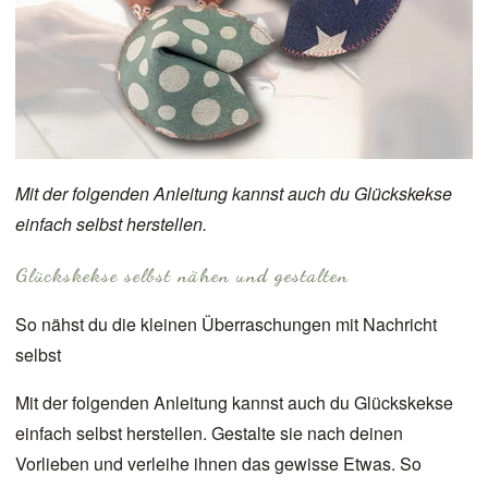
Mit der folgenden Anleitung kannst auch du Glückskekse
einfach selbst herstellen.
Glückskekse selbst nähen und gestalten
So nähst du die kleinen Überraschungen mit Nachricht
selbst
Mit der folgenden Anleitung kannst auch du Glückskekse
einfach selbst herstellen. Gestalte sie nach deinen
Vorlieben und verleihe ihnen das gewisse Etwas. So