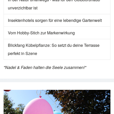
unverzichtbar ist
Insektenhotels sorgen für eine lebendige Gartenwelt
Vom Hobby-Stich zur Markenwirkung
Blickfang Kübelpflanze: So setzt du deine Terrasse
perfekt in Szene
"Nadel & Faden halten die Seele zusammen!"