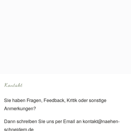
Kontakt
Sie haben Fragen, Feedback, Kritik oder sonstige
Anmerkungen?
Dann schreiben Sie uns per Email an
kontakt@naehen-
schneidern.de