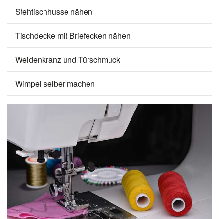
Stehtischhusse nähen
Tischdecke mit Briefecken nähen
Weidenkranz und Türschmuck
Wimpel selber machen