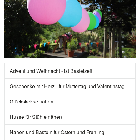
Advent und Weihnacht - ist Bastelzeit
Geschenke mit Herz - für Muttertag und Valentinstag
Glückskekse nähen
Husse für Stühle nähen
Nähen und Basteln für Ostern und Frühling