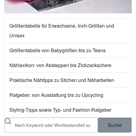
Größentabelle für Erwachsene, Inch-Größen und
Unisex
Größentabelle von Babygrößen bis zu Teens
Nählexikon: von Absteppen bis Zickzackschere
Praktische Nähtipps zu Stichen und Näharbeiten
Ratgeber: von Ausstattung bis zu Upcycling
Styling-Tipps sowie Typ- und Fashion-Ratgeber
Suche