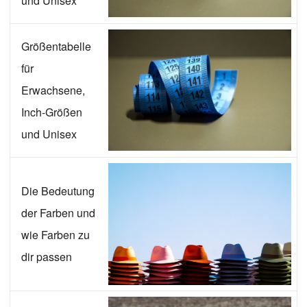
und Unisex
Größentabelle
für
Erwachsene,
Inch-Größen
und Unisex
Die Bedeutung
der Farben und
wie Farben zu
dir passen