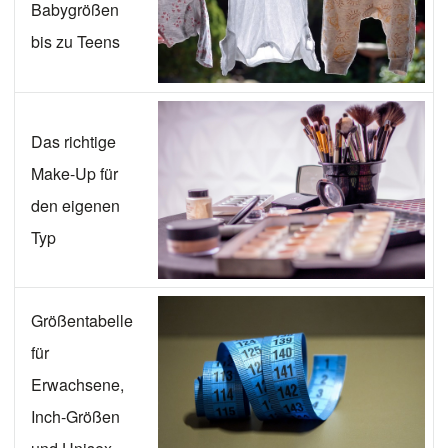
Babygrößen
bis zu Teens
Das richtige
Make-Up für
den eigenen
Typ
Größentabelle
für
Erwachsene,
Inch-Größen