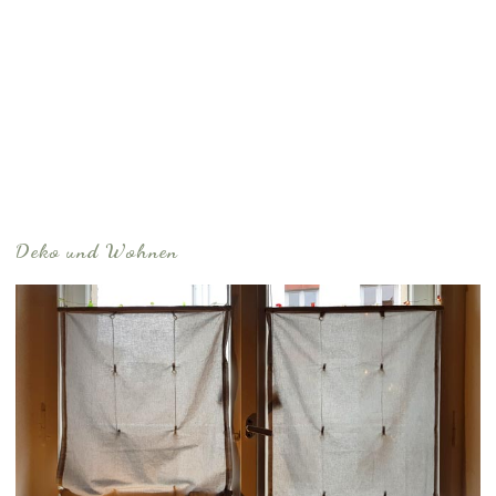
Deko und Wohnen