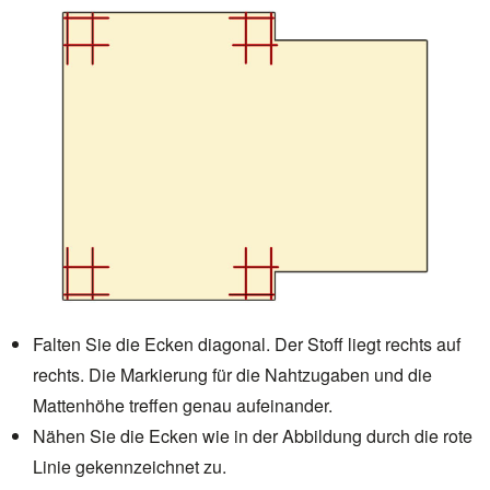
Falten Sie die Ecken diagonal. Der Stoff liegt
rechts auf
rechts
. Die Markierung für die Nahtzugaben und die
Mattenhöhe treffen genau aufeinander.
Nähen Sie die Ecken wie in der Abbildung durch die rote
Linie gekennzeichnet zu.