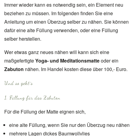
Immer wieder kann es notwendig sein, ein Element neu
beziehen zu müssen. Im folgenden finden Sie eine
Anleitung um einen Überzug selber zu nähen. Sie können
dafür eine alte Füllung verwenden, oder eine Füllung
selber herstellen.
Wer etwas ganz neues nähen will kann sich eine
maßgefertigte
Yoga- und Meditationsmatte
oder ein
Zabuton
nähen. Im Handel kosten diese über 100,- Euro.
Und so geht´s
1. Füllung für das Zabuton
Für die Füllung der Matte eignen sich,
eine alte Füllung, wenn Sie nur den Überzug neu nähen
mehrere Lagen dickes Baumwollvlies