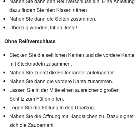
Nähen Sie dann den Reißverschluss ein. Eine Anleitung
dazu finden Sie hier:
Kissen nähen
Nähen Sie dann die Seiten zusammen.
Überzug wenden, füllen, fertig!
Ohne Reißverschluss
Stecken Sie die seitlichen Kanten und die vordere Kante
mit Stecknadeln zusammen.
Nähen Sie zuerst die Seitenränder aufeinander.
Nähen Sie dann die vordere Kante zusammen.
Lassen Sie in der Mitte einen ausreichend großen
Schlitz zum Füllen offen.
Legen Sie die Füllung in den Überzug.
Nähen Sie die Öffnung mit Handstichen zu. Dazu eignet
sich die
Zaubernaht
.