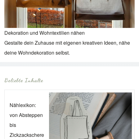
Dekoration und Wohntextilien nähen
Gestalte dein Zuhause mit eigenen kreativen Ideen, nähe
deine Wohndekoration selbst.
Beliebte Inhalte
Nählexikon:
von Absteppen
bis
Zickzackschere