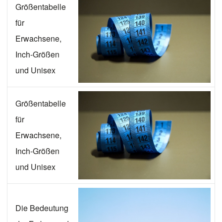
Größentabelle
für
Erwachsene,
Inch-Größen
und Unisex
Größentabelle
für
Erwachsene,
Inch-Größen
und Unisex
Die Bedeutung