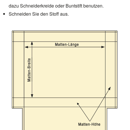
dazu Schneiderkreide oder Buntstift benutzen.
Schneiden Sie den Stoff aus.