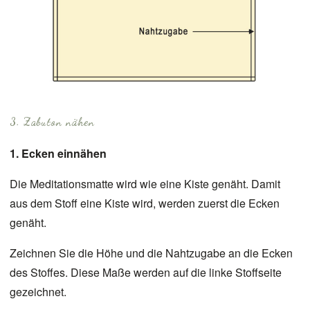
3. Zabuton nähen
1. Ecken einnähen
Die Meditationsmatte wird wie eine Kiste genäht. Damit
aus dem Stoff eine Kiste wird, werden zuerst die Ecken
genäht.
Zeichnen Sie die Höhe und die Nahtzugabe an die Ecken
des Stoffes. Diese Maße werden auf die linke Stoffseite
gezeichnet.