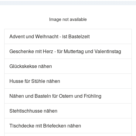
Image not available
Advent und Weihnacht - ist Bastelzeit
Geschenke mit Herz - für Muttertag und Valentinstag
Glückskekse nähen
Husse für Stühle nähen
Nähen und Basteln für Ostern und Frühling
Stehtischhusse nähen
Tischdecke mit Briefecken nähen