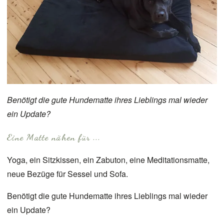
Benötigt die gute Hundematte ihres Lieblings mal wieder
ein Update?
Eine Matte nähen für ...
Yoga, ein Sitzkissen, ein Zabuton, eine Meditationsmatte,
neue Bezüge für Sessel und Sofa.
Benötigt die gute Hundematte ihres Lieblings mal wieder
ein Update?