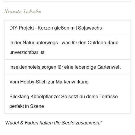
Neueste Inhalte
DIY-Projekt - Kerzen gießen mit Sojawachs
In der Natur unterwegs - was für den Outdoorurlaub
unverzichtbar ist
Insektenhotels sorgen für eine lebendige Gartenwelt
Vom Hobby-Stich zur Markenwirkung
Blickfang Kübelpflanze: So setzt du deine Terrasse
perfekt in Szene
"Nadel & Faden halten die Seele zusammen!"