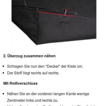
2. Überzug zusammen nähen
Schlagen Sie nun den "Deckel" der Kiste um.
Der Stoff liegt rechts auf rechts.
Mit Reißverschluss
Nähen Sie an der vorderen langen Kante wenige
Zentimeter links und rechts zu.