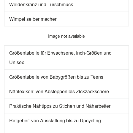
Weidenkranz und Türschmuck
Wimpel selber machen
Image not available
Größentabelle für Erwachsene, Inch-Größen und
Unisex
Größentabelle von Babygrößen bis zu Teens
Nählexikon: von Absteppen bis Zickzackschere
Praktische Nähtipps zu Stichen und Näharbeiten
Ratgeber: von Ausstattung bis zu Upcycling