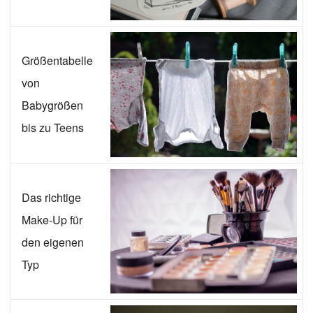
Größentabelle
von
Babygrößen
bis zu Teens
Das richtige
Make-Up für
den eigenen
Typ