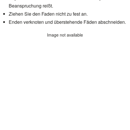
Beanspruchung reißt.
Ziehen Sie den Faden nicht zu fest an.
Enden verknoten und überstehende Fäden abschneiden.
Image not available