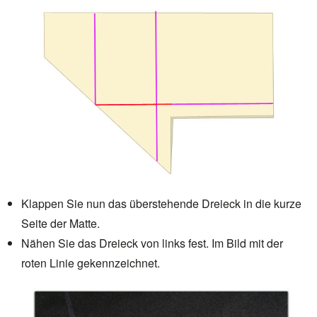
Klappen Sie nun das überstehende Dreieck in die kurze
Seite der Matte.
Nähen Sie das Dreieck von links fest. Im Bild mit der
roten Linie gekennzeichnet.