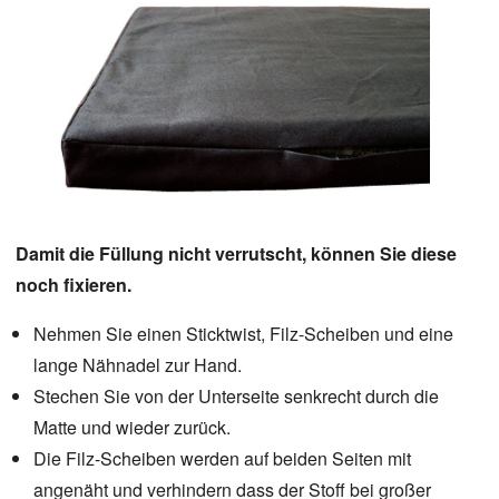
Damit die Füllung nicht verrutscht, können Sie diese
noch fixieren.
Nehmen Sie einen Sticktwist, Filz-Scheiben und eine
lange Nähnadel zur Hand.
Stechen Sie von der Unterseite senkrecht durch die
Matte und wieder zurück.
Die Filz-Scheiben werden auf beiden Seiten mit
angenäht und verhindern dass der Stoff bei großer