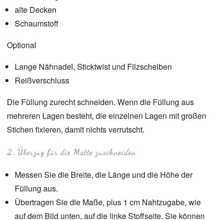
alte Decken
Schaumstoff
Optional
Lange Nähnadel, Sticktwist und Filzscheiben
Reißverschluss
Die Füllung zurecht schneiden. Wenn die Füllung aus
mehreren Lagen besteht, die einzelnen Lagen mit großen
Stichen fixieren, damit nichts verrutscht.
2. Überzug für die Matte zuschneiden
Messen Sie die Breite, die Länge und die Höhe der
Füllung aus.
Übertragen Sie die Maße, plus 1 cm Nahtzugabe, wie
auf dem Bild unten, auf die linke Stoffseite. Sie können