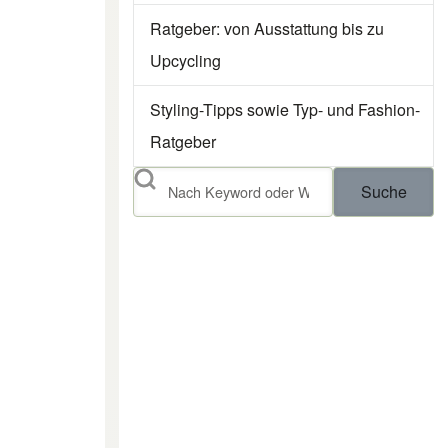
Ratgeber: von Ausstattung bis zu
Upcycling
Styling-Tipps sowie Typ- und Fashion-
Ratgeber
Suche