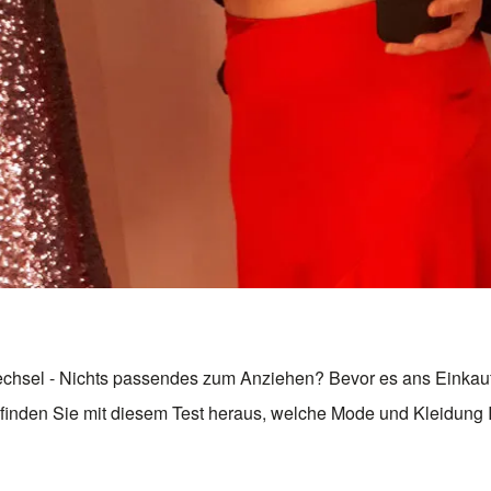
echsel - Nichts passendes zum Anziehen? Bevor es ans Einkau
finden Sie mit diesem Test heraus, welche Mode und Kleidung