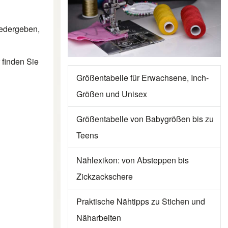
iedergeben,
 finden Sie
Größentabelle für Erwachsene, Inch-
Größen und Unisex
Größentabelle von Babygrößen bis zu
Teens
Nählexikon: von Absteppen bis
Zickzackschere
Praktische Nähtipps zu Stichen und
Näharbeiten