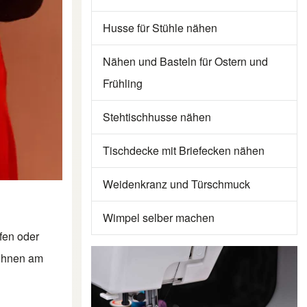
Husse für Stühle nähen
Nähen und Basteln für Ostern und
Frühling
Stehtischhusse nähen
Tischdecke mit Briefecken nähen
Weidenkranz und Türschmuck
Wimpel selber machen
fen oder
 Ihnen am