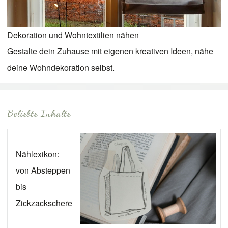
Dekoration und Wohntextilien nähen
Gestalte dein Zuhause mit eigenen kreativen Ideen, nähe
deine Wohndekoration selbst.
Beliebte Inhalte
Nählexikon:
von Absteppen
bis
Zickzackschere