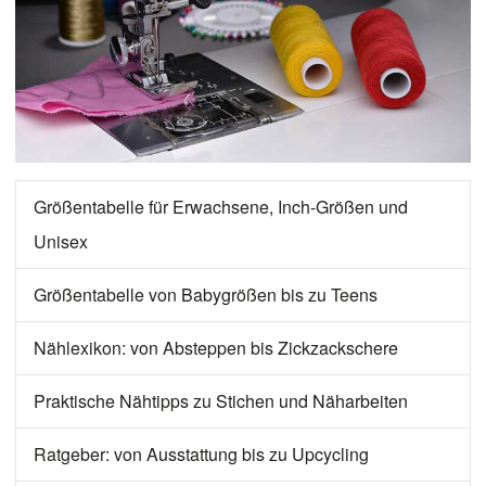
Größentabelle für Erwachsene, Inch-Größen und
Unisex
Größentabelle von Babygrößen bis zu Teens
Nählexikon: von Absteppen bis Zickzackschere
Praktische Nähtipps zu Stichen und Näharbeiten
Ratgeber: von Ausstattung bis zu Upcycling