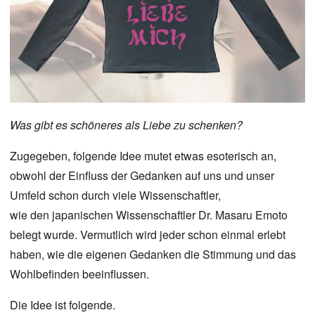
Was gibt es schöneres als Liebe zu schenken?
Zugegeben, folgende Idee mutet etwas esoterisch an,
obwohl der Einfluss der Gedanken auf uns und unser
Umfeld schon durch viele Wissenschaftler,
wie den japanischen Wissenschaftler Dr. Masaru Emoto
belegt wurde. Vermutlich wird jeder schon einmal erlebt
haben, wie die eigenen Gedanken die Stimmung und das
Wohlbefinden beeinflussen.
Die Idee ist folgende.