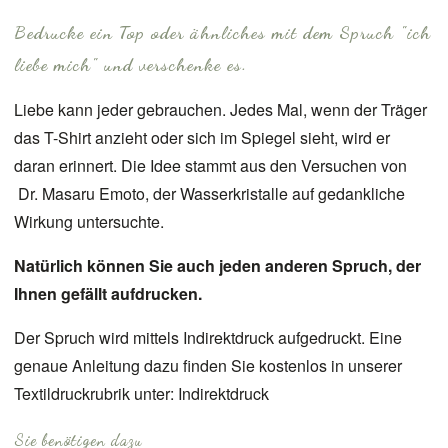
Bedrucke ein Top oder ähnliches mit dem Spruch "ich
liebe mich" und verschenke es.
Liebe kann jeder gebrauchen. Jedes Mal, wenn der Träger
das T-Shirt anzieht oder sich im Spiegel sieht, wird er
daran erinnert. Die Idee stammt aus den Versuchen von
Dr. Masaru Emoto, der Wasserkristalle auf gedankliche
Wirkung untersuchte.
Natürlich können Sie auch jeden anderen Spruch, der
Ihnen gefällt aufdrucken.
Der Spruch wird mittels Indirektdruck aufgedruckt. Eine
genaue Anleitung dazu finden Sie kostenlos in unserer
Textildruckrubrik unter:
Indirektdruck
Sie benötigen dazu