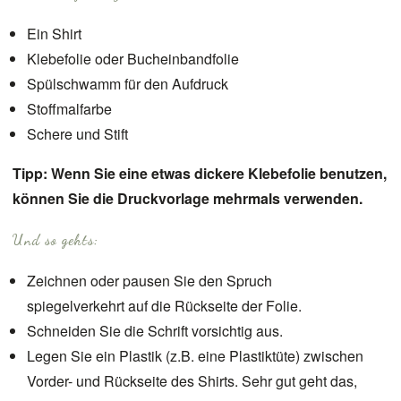
Ein Shirt
Klebefolie oder Bucheinbandfolie
Spülschwamm für den Aufdruck
Stoffmalfarbe
Schere und Stift
Tipp: Wenn Sie eine etwas dickere Klebefolie benutzen,
können Sie die Druckvorlage mehrmals verwenden.
Und so gehts:
Zeichnen oder pausen Sie den Spruch
spiegelverkehrt auf die Rückseite der Folie.
Schneiden Sie die Schrift vorsichtig aus.
Legen Sie ein Plastik (z.B. eine Plastiktüte) zwischen
Vorder- und Rückseite des Shirts. Sehr gut geht das,