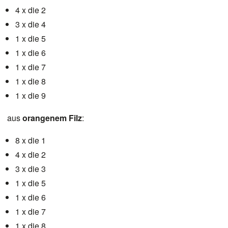
4 x die 2
3 x die 4
1 x die 5
1 x die 6
1 x die 7
1 x die 8
1 x die 9
aus
orangenem Filz
:
8 x die 1
4 x die 2
3 x die 3
1 x die 5
1 x die 6
1 x die 7
1 x die 8