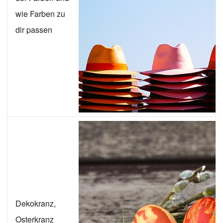
wie Farben zu
dir passen
Dekokranz,
Osterkranz