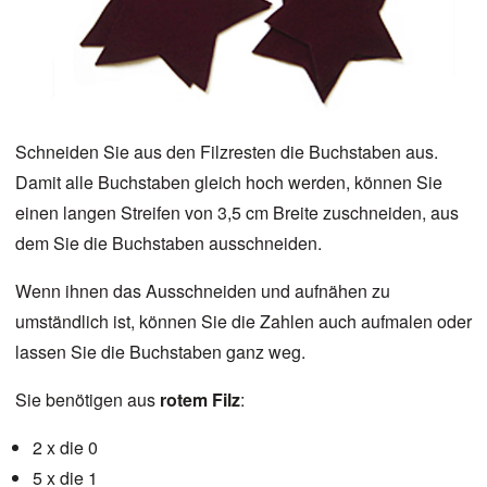
Schneiden Sie aus den Filzresten die Buchstaben aus.
Damit alle Buchstaben gleich hoch werden, können Sie
einen langen Streifen von 3,5 cm Breite zuschneiden, aus
dem Sie die Buchstaben ausschneiden.
Wenn ihnen das Ausschneiden und aufnähen zu
umständlich ist, können Sie die Zahlen auch aufmalen oder
lassen Sie die Buchstaben ganz weg.
Sie benötigen aus
rotem Filz
:
2 x die 0
5 x die 1