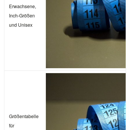
Erwachsene,
Inch-Größen
und Unisex
Größentabelle
für