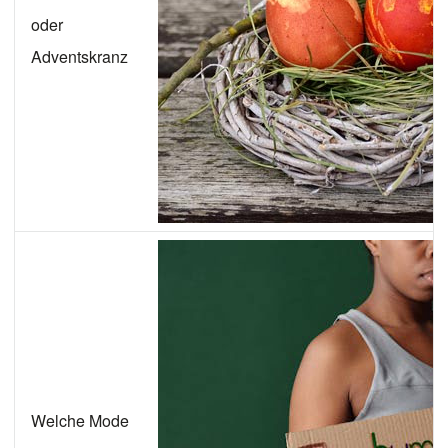
oder
Adventskranz
Welche Mode