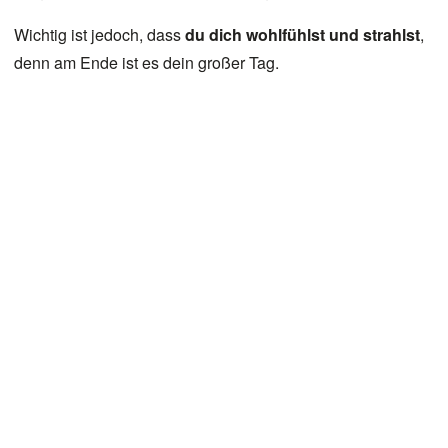
Wichtig ist jedoch, dass
du dich wohlfühlst und strahlst
,
denn am Ende ist es dein großer Tag.