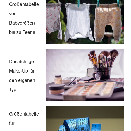
Größentabelle
von
Babygrößen
bis zu Teens
Das richtige
Make-Up für
den eigenen
Typ
Größentabelle
für