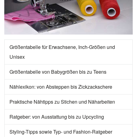
Größentabelle für Erwachsene, Inch-Größen und
Unisex
Größentabelle von Babygrößen bis zu Teens
Nählexikon: von Absteppen bis Zickzackschere
Praktische Nähtipps zu Stichen und Näharbeiten
Ratgeber: von Ausstattung bis zu Upcycling
Styling-Tipps sowie Typ- und Fashion-Ratgeber