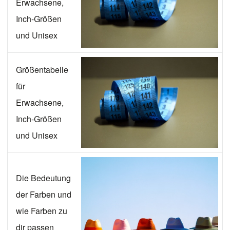
Erwachsene,
Inch-Größen
und Unisex
Größentabelle
für
Erwachsene,
Inch-Größen
und Unisex
Die Bedeutung
der Farben und
wie Farben zu
dir passen