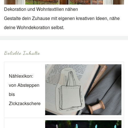
Dekoration und Wohntextilien nähen
Gestalte dein Zuhause mit eigenen kreativen Ideen, nähe
deine Wohndekoration selbst.
Beliebte Inhalte
Nählexikon:
von Absteppen
bis
Zickzackschere