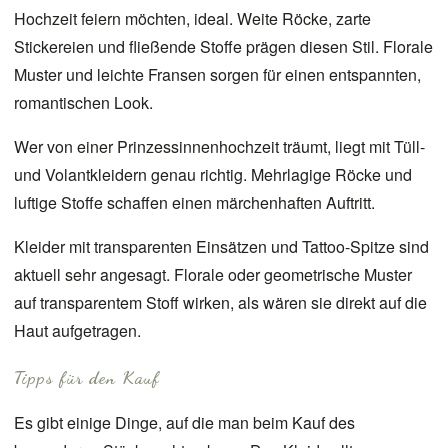
Hochzeit feiern möchten, ideal. Weite Röcke, zarte
Stickereien und fließende Stoffe prägen diesen Stil. Florale
Muster und leichte Fransen sorgen für einen entspannten,
romantischen Look.
Wer von einer Prinzessinnenhochzeit träumt, liegt mit Tüll-
und Volantkleidern genau richtig. Mehrlagige Röcke und
luftige Stoffe schaffen einen märchenhaften Auftritt.
Kleider mit transparenten Einsätzen und Tattoo-Spitze sind
aktuell sehr angesagt. Florale oder geometrische Muster
auf transparentem Stoff wirken, als wären sie direkt auf die
Haut aufgetragen.
Tipps für den Kauf
Es gibt einige Dinge, auf die man beim Kauf des