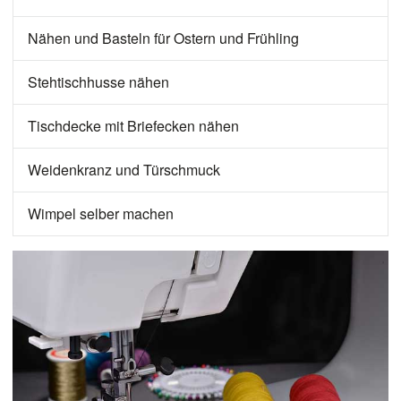
Nähen und Basteln für Ostern und Frühling
Stehtischhusse nähen
Tischdecke mit Briefecken nähen
Weidenkranz und Türschmuck
Wimpel selber machen