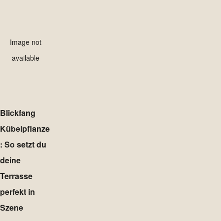
Image not
available
Blickfang
Kübelpflanze
: So setzt du
deine
Terrasse
perfekt in
Szene