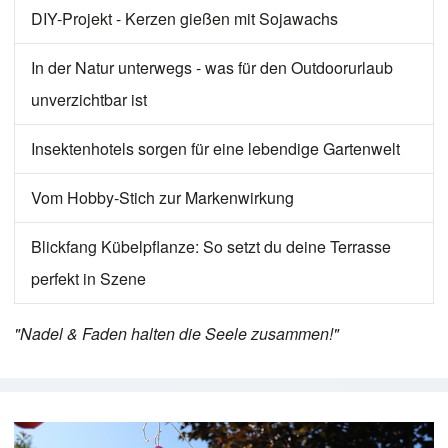
DIY-Projekt - Kerzen gießen mit Sojawachs
In der Natur unterwegs - was für den Outdoorurlaub
unverzichtbar ist
Insektenhotels sorgen für eine lebendige Gartenwelt
Vom Hobby-Stich zur Markenwirkung
Blickfang Kübelpflanze: So setzt du deine Terrasse
perfekt in Szene
"Nadel & Faden halten die Seele zusammen!"