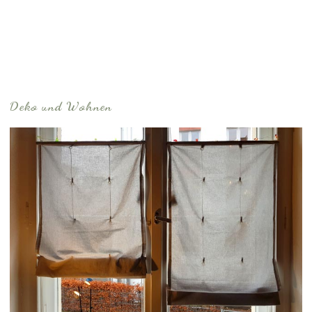
Deko und Wohnen