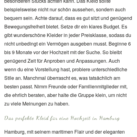
besonderen Stücks achten kann. Das Kleid sollte
beispielsweise nicht nur schön aussehen, sondern auch
bequem sein. Achte darauf, dass es gut sitzt und genügend
Bewegungsfreiheit bietet. Setze dir ein klares Budget. Es
gibt wunderschöne Kleider in jeder Preisklasse, sodass du
nicht unbedingt ein Vermögen ausgeben musst. Beginne 6
bis 9 Monate vor der Hochzeit mit der Suche. So bleibt
genügend Zeit für Anproben und Anpassungen. Auch
wenn du eine Vorstellung hast, probiere unterschiedliche
Stile an. Manchmal überrascht es, was tatsächlich am
besten passt. Nimm Freunde oder Familienmitglieder mit,
die ehrlich beraten, aber halte die Gruppe klein, um nicht
zu viele Meinungen zu haben.
Das perfekte Kleid für eine Hochzeit in Hamburg
Hamburg, mit seinem maritimen Flair und der eleganten