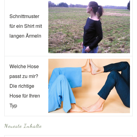
Schnittmuster
für ein Shirt mit
langen Ärmeln
Welche Hose
passt zu mir?
Die richtige
Hose für Ihren
Typ
Neueste Inhalte