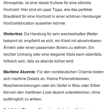
Atmosphäe, ist eine ideale Kulisse für eine stilvolle
Hochzeit. Hier sind ein paar Tipps, wie das perfekte
Brautkleid für eine Hochzeit
in einer schönen Hamburger
Hochzeitslocation
aussehen könnte:
Wetterfest
: Da Hamburg für sein wechselhaftes Wetter
bekannt ist, empfiehlt es sich, ein Kleid mit abnehmbaren
Ärmeln oder einen passenden Bolero zu wählen. Ein
leichter Umhang oder eine elegante Stola kann ebenfalls
hilfreich sein, falls es abends kühler wird.
Maritime Akzente
: Für den norddeutschen Charme bieten
sich maritime Details an. Kleine Perlenstickereien,
Muschelverzierungen oder ein Gürtel in Blau oder Silber
können den maritimen Look dezent unterstreichen, ohne
aufdringlich zu wirken.