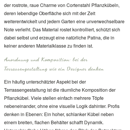
der rostrote, raue Charme von
Cortenstahl Pflanzkübeln
,
deren lebendige Oberfläche sich mit der Zeit
weiterentwickelt und jedem Garten eine unverwechselbare
Note verleiht. Das Material rostet kontrolliert, schützt sich
dabei selbst und erzeugt eine natürliche Patina, die in
keiner anderen Materialklasse zu finden ist.
Anordnung und Komposition: bei der
Terrassengestaltung wie ein Designer denken
Ein häufig unterschätzter Aspekt bei der
Terrassengestaltung ist die räumliche Komposition der
Pflanzkübel. Viele stellen einfach mehrere Töpfe
nebeneinander, ohne eine visuelle Logik dahinter. Profis
denken in Ebenen: Ein hoher, schlanker Kübel neben
einem breiten, flachen Behälter schafft Dynamik.