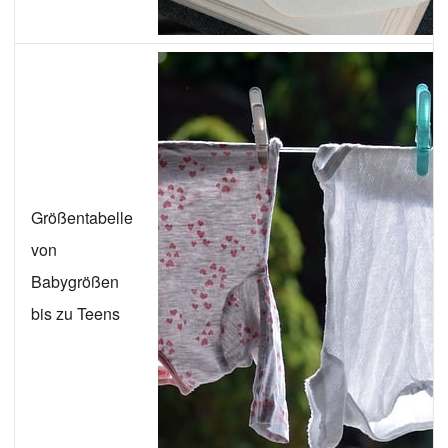
Größentabelle
von
Babygrößen
bis zu Teens