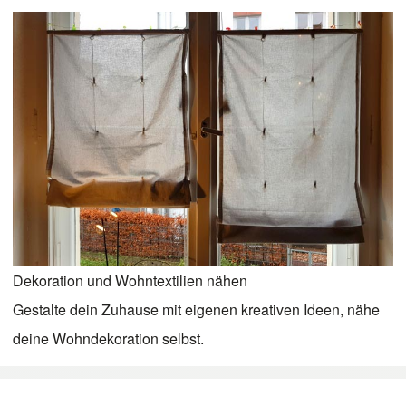
Dekoration und Wohntextilien nähen
Gestalte dein Zuhause mit eigenen kreativen Ideen, nähe
deine Wohndekoration selbst.