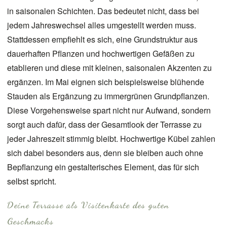
in saisonalen Schichten. Das bedeutet nicht, dass bei
jedem Jahreswechsel alles umgestellt werden muss.
Stattdessen empfiehlt es sich, eine Grundstruktur aus
dauerhaften Pflanzen und hochwertigen Gefäßen zu
etablieren und diese mit kleinen, saisonalen Akzenten zu
ergänzen. Im Mai eignen sich beispielsweise blühende
Stauden als Ergänzung zu immergrünen Grundpflanzen.
Diese Vorgehensweise spart nicht nur Aufwand, sondern
sorgt auch dafür, dass der Gesamtlook der Terrasse zu
jeder Jahreszeit stimmig bleibt. Hochwertige Kübel zahlen
sich dabei besonders aus, denn sie bleiben auch ohne
Bepflanzung ein gestalterisches Element, das für sich
selbst spricht.
Deine Terrasse als Visitenkarte des guten
Geschmacks