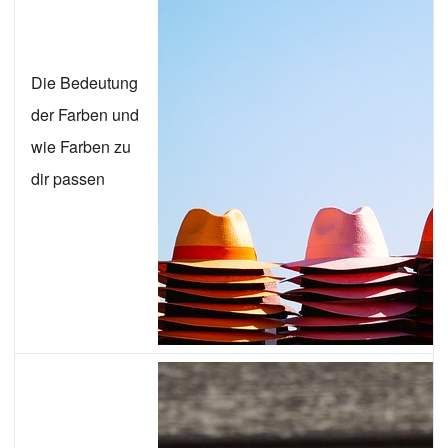
Die Bedeutung
der Farben und
wie Farben zu
dir passen