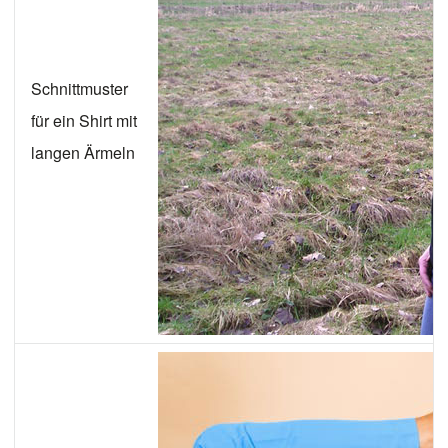
Schnittmuster
für ein Shirt mit
langen Ärmeln