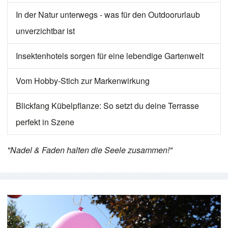
In der Natur unterwegs - was für den Outdoorurlaub
unverzichtbar ist
Insektenhotels sorgen für eine lebendige Gartenwelt
Vom Hobby-Stich zur Markenwirkung
Blickfang Kübelpflanze: So setzt du deine Terrasse
perfekt in Szene
"Nadel & Faden halten die Seele zusammen!"