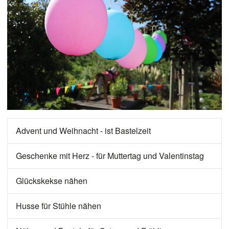
Advent und Weihnacht - ist Bastelzeit
Geschenke mit Herz - für Muttertag und Valentinstag
Glückskekse nähen
Husse für Stühle nähen