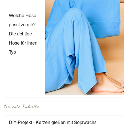
Welche Hose
passt zu mir?
Die richtige
Hose für Ihren
Typ
Neueste Inhalte
DIY-Projekt - Kerzen gießen mit Sojawachs