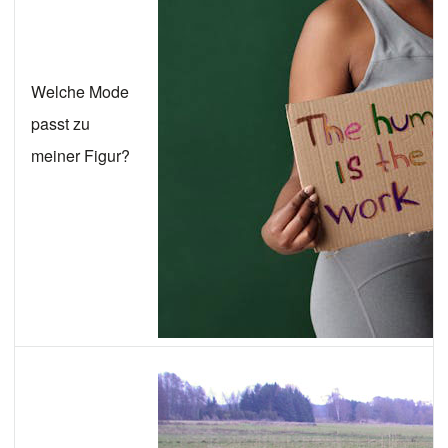
Welche Mode
passt zu
meiner Figur?