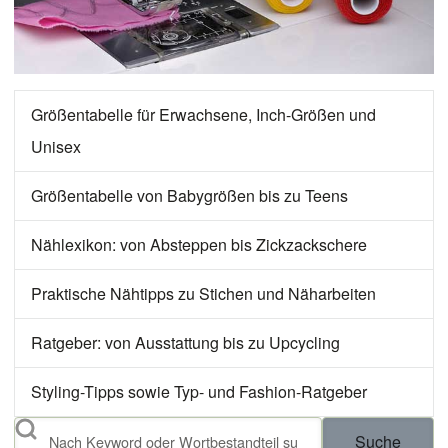
Größentabelle für Erwachsene, Inch-Größen und
Unisex
Größentabelle von Babygrößen bis zu Teens
Nählexikon: von Absteppen bis Zickzackschere
Praktische Nähtipps zu Stichen und Näharbeiten
Ratgeber: von Ausstattung bis zu Upcycling
Styling-Tipps sowie Typ- und Fashion-Ratgeber
Suche