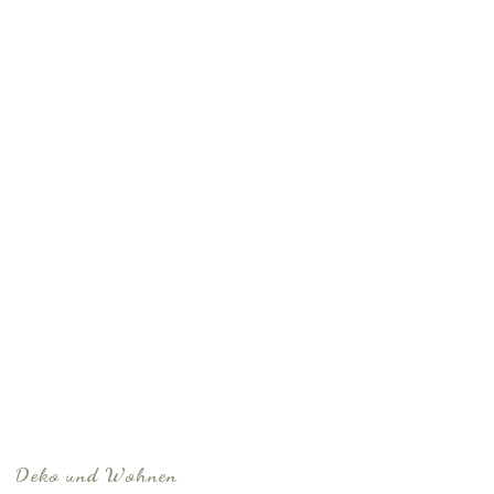
Deko und Wohnen