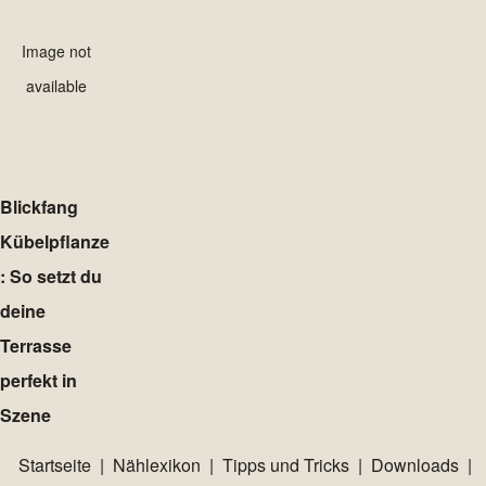
Image not
available
Blickfang
Kübelpflanze
: So setzt du
deine
Terrasse
perfekt in
Szene
Startseite
|
Nählexikon
|
Tipps und Tricks
|
Downloads
|