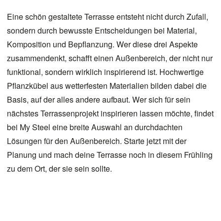
Eine schön gestaltete Terrasse entsteht nicht durch Zufall,
sondern durch bewusste Entscheidungen bei Material,
Komposition und Bepflanzung. Wer diese drei Aspekte
zusammendenkt, schafft einen Außenbereich, der nicht nur
funktional, sondern wirklich inspirierend ist. Hochwertige
Pflanzkübel aus wetterfesten Materialien bilden dabei die
Basis, auf der alles andere aufbaut. Wer sich für sein
nächstes Terrassenprojekt inspirieren lassen möchte, findet
bei
My Steel
eine breite Auswahl an durchdachten
Lösungen für den Außenbereich. Starte jetzt mit der
Planung und mach deine Terrasse noch in diesem Frühling
zu dem Ort, der sie sein sollte.