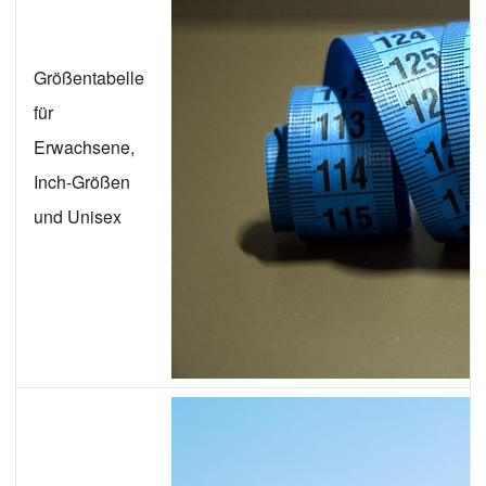
Größentabelle
für
Erwachsene,
Inch-Größen
und Unisex