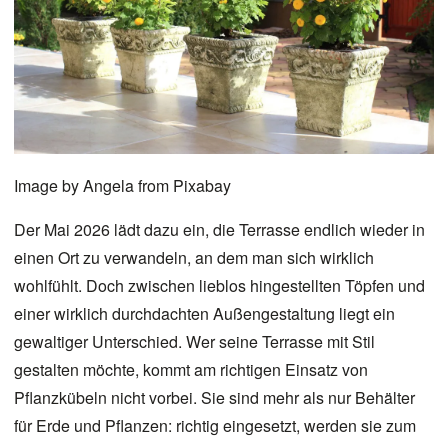
Image by
Angela
from
Pixabay
Der Mai 2026 lädt dazu ein, die Terrasse endlich wieder in
einen Ort zu verwandeln, an dem man sich wirklich
wohlfühlt. Doch zwischen lieblos hingestellten Töpfen und
einer wirklich durchdachten Außengestaltung liegt ein
gewaltiger Unterschied. Wer seine Terrasse mit Stil
gestalten möchte, kommt am richtigen Einsatz von
Pflanzkübeln nicht vorbei. Sie sind mehr als nur Behälter
für Erde und Pflanzen: richtig eingesetzt, werden sie zum